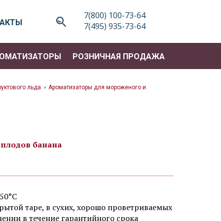
7(800) 100-73-64
ТАКТЫ
7(495) 935-73-64
ОМАТИЗАТОРЫ
РОЗНИЧНАЯ ПРОДАЖА
уктового льда
Ароматизаторы для мороженого и
>
 плодов банана
50°C
крытой таре, в сухих, хорошо проветриваемых
ении в течение гарантийного срока