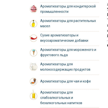
Ароматизаторы для кондитерской
промышленности
Ароматизаторы для растительных
масел
Сухие ароматизаторы и
вкусоароматические добавки
Ароматизаторы для мороженого и
фруктового льда
Ароматизаторы для
молокосодержащих продуктов
Ароматизаторы для чая и кофе
Ароматизаторы для
слабоалкогольных и
безалкогольных напитков