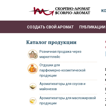
К
СОЗДАТЬ СВОЙ АРОМАТ
ПУБЛИКАЦИИ 
Каталог продукции
Розничная продажа через
маркетплейс
Отдушки для
парфюмерно‑косметической
продукции
Ароматизаторы для соусов и
майонезов
Ароматизаторы для масложировой
продукции