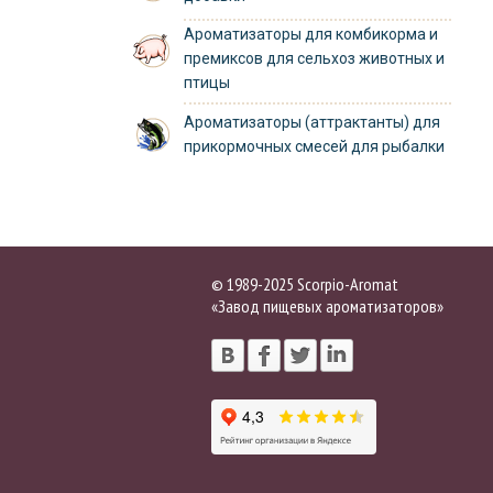
Ароматизаторы для комбикорма и
премиксов для сельхоз животных и
птицы
Ароматизаторы (аттрактанты) для
прикормочных смесей для рыбалки
© 1989-2025 Scorpio-Aromat
«Завод пищевых ароматизаторов»