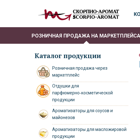
К
РОЗНИЧНАЯ ПРОДАЖА НА МАРКЕТПЛЕЙС
Каталог продукции
Розничная продажа через
маркетплейс
Отдушки для
парфюмерно‑косметической
продукции
Ароматизаторы для соусов и
майонезов
Ароматизаторы для масложировой
продукции