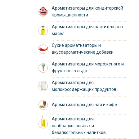
Ароматизаторы для кондитерской
промышленности
Ароматизаторы для растительных
масел
Сухие ароматизаторы и
вкусоароматические добавки
Ароматизаторы для мороженого и
фруктового льда
Ароматизаторы для
молокосодержащих продуктов
Ароматизаторы для чая и кофе
Ароматизаторы для
слабоалкогольных и
безалкогольных напитков