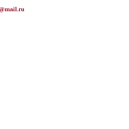
@mail.ru