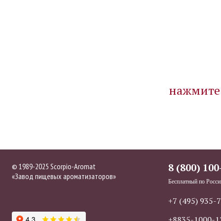
нажмите 
© 1989-2025 Scorpio-Aromat
8 (800) 100
«Завод пищевых ароматизаторов»
Бесплатный по Росси
+7 (495) 935-
+8835-1000-1