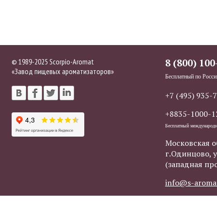
© 1989-2025 Scorpio-Aromat
8 (800) 100
«Завод пищевых ароматизаторов»
Бесплатный по Росси
+7 (495) 935-
+8835-1000-1
Бесплатный международ
Московская о
г.Одинцово, у
(западная пр
info@s-aroma