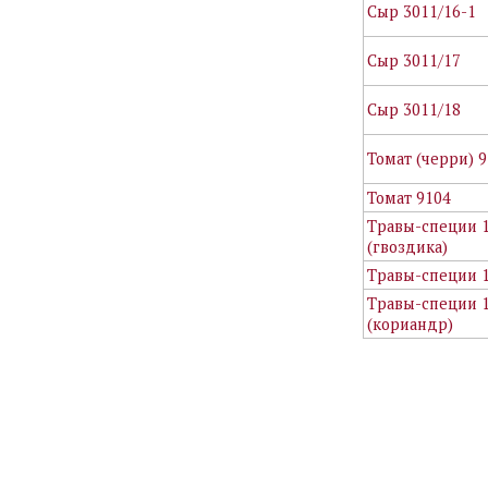
Сыр 3011/16-1
Сыр 3011/17
Сыр 3011/18
Томат (черри) 9
Томат 9104
Травы-специи 
(гвоздика)
Травы-специи 1
Травы-специи 1
(кориандр)