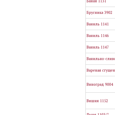
Банан 1131
Брусника 3902
Ваниль 1141
Ваниль 1146
Ваниль 1147
Ванильно-слив
Вареная сгущен
Виноград 9004
Вишня 1152
Дыня 1103/7