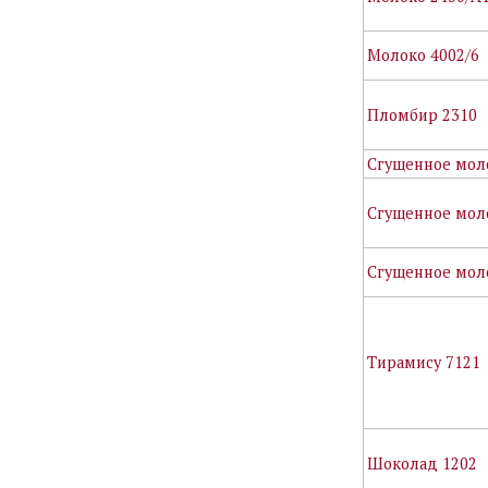
Молоко 4002/6
Пломбир 2310
Сгущенное мол
Сгущенное мол
Сгущенное мол
Тирамису 7121
Шоколад 1202