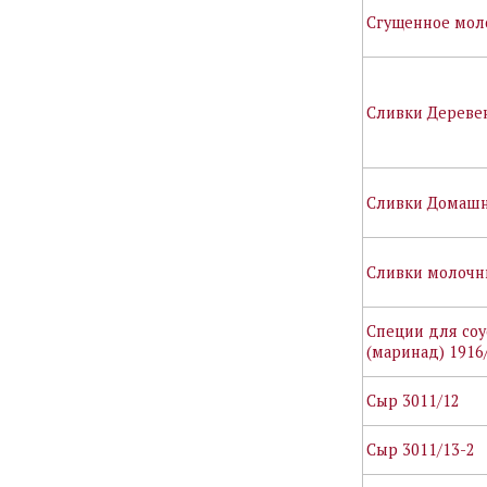
Сгущенное мол
Сливки Дереве
Сливки Домашн
Сливки молочн
Специи для соу
(маринад) 1916
Сыр 3011/12
Сыр 3011/13-2