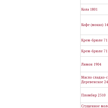
Кола 1801
Кофе (мокко) 1
Крем-брюле 71
Крем-брюле 71
Лимон 1904
Масло сладко-
Деревенское 2
Пломбир 2310
Сгущенное мол