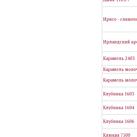
Ирисо - сливоч
Ирландский кр
Карамель 2403
Карамель моло
Карамель молоч
Клубника 1603
Клубника 1604
Клубника 1606
Клюква 7500