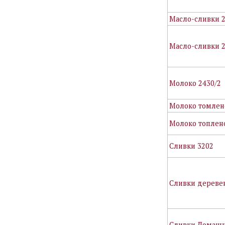
Масло-сливки 
Масло-сливки 2
Молоко 2430/2
Молоко томлен
Молоко топлено
Сливки 3202
Сливки дереве
Сливки Домашн