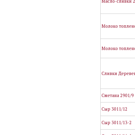
Масло-сливки 2
Молоко топлено
Молоко топлено
Сливки Дереве
Сметана 2901/9
Сыр 3011/12
Сыр 3011/13-2