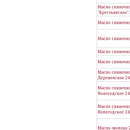
Масло сливочн
"Крестьянское"
Масло сливочно
Масло сливочно
Масло сливочн
Масло сливочно
Масло сливочн
Деревенское 2
Масло сливочн
Вологодское 24
Масло сливочн
Вологодское 24
Масло-молоко 