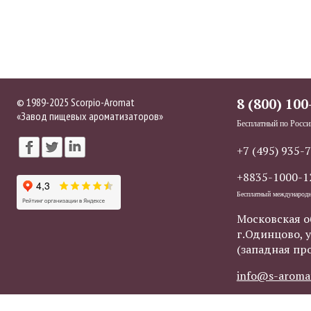
© 1989-2025 Scorpio-Aromat
8 (800) 100
«Завод пищевых ароматизаторов»
Бесплатный по Росси
+7 (495) 935-
+8835-1000-1
Бесплатный международ
Московская о
г.Одинцово, у
(западная пр
info@s-aroma