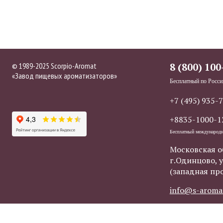
© 1989-2025 Scorpio-Aromat
8 (800) 100
«Завод пищевых ароматизаторов»
Бесплатный по Росси
+7 (495) 935-
+8835-1000-1
Бесплатный международ
Московская о
г.Одинцово, у
(западная пр
info@s-aroma