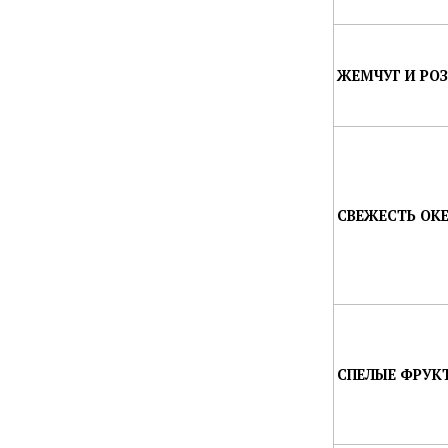
ЖЕМЧУГ И РОЗ
СВЕЖЕСТЬ ОКЕ
СПЕЛЫЕ ФРУКТ