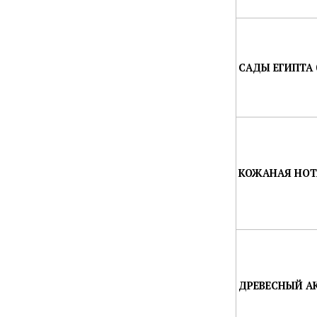
САДЫ ЕГИПТА 
КОЖАНАЯ НОТА
ДРЕВЕСНЫЙ АК