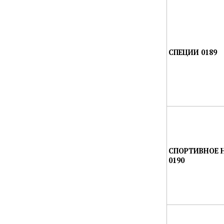
СПЕЦИИ 0189
СПОРТИВНОЕ 
0190