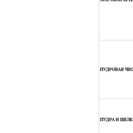
ПУДРОВАЯ ЧИС
ПУДРА И ШЕЛК