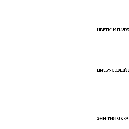
ЦВЕТЫ И ПАЧУ
ЦИТРУСОВЫЙ 
ЭНЕРГИЯ ОКЕА