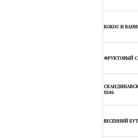
КОКОС И ВАНИ
ФРУКТОВЫЙ С
СКАНДИНАВСК
0246
ВЕСЕННИЙ БУТ