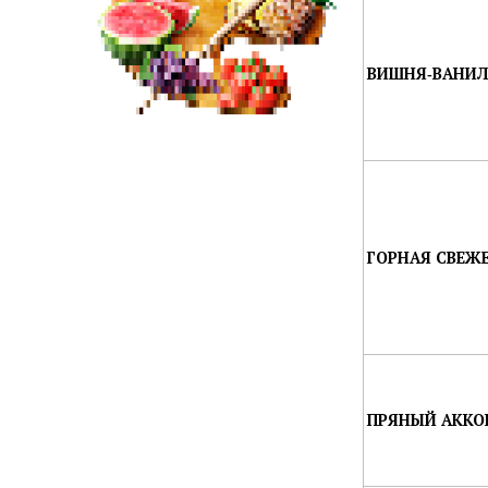
ВИШНЯ‑ВАНИЛЬ
ГОРНАЯ СВЕЖЕ
ПРЯНЫЙ АККОР