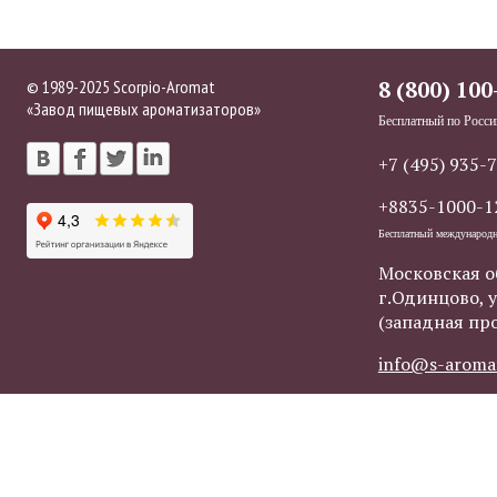
© 1989-2025 Scorpio-Aromat
8 (800) 100
«Завод пищевых ароматизаторов»
Бесплатный по Росси
+7 (495) 935-
+8835-1000-1
Бесплатный международ
Московская о
г.Одинцово, у
(западная пр
info@s-aroma