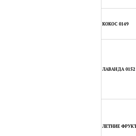
КОКОС 0149
ЛАВАНДА 0152
ЛЕТНИЕ ФРУКТ