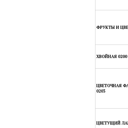
ФРУКТЫ И ЦВЕ
ХВОЙНАЯ 0200
ЦВЕТОЧНАЯ Ф
0203
ЦВЕТУЩИЙ ЛА