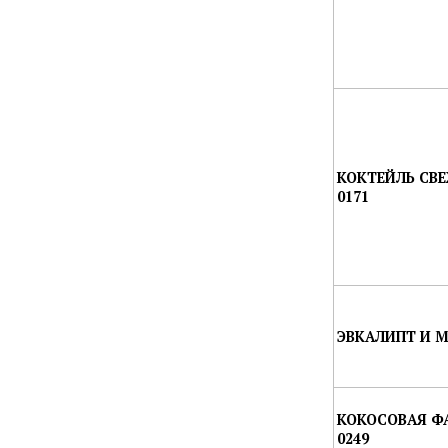
КОКТЕЙЛЬ СВ
0171
ЭВКАЛИПТ И М
КОКОСОВАЯ Ф
0249