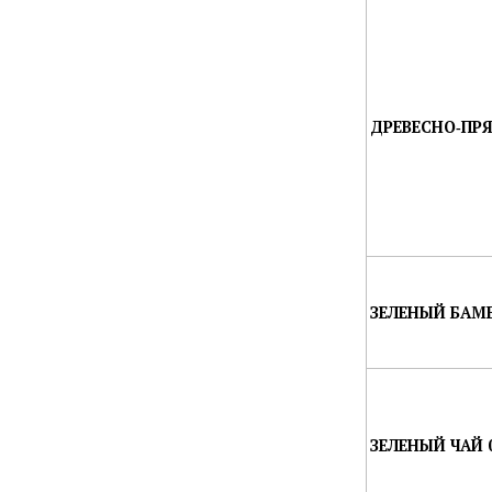
ДРЕВЕСНО‑ПРЯ
ЗЕЛЕНЫЙ БАМБ
ЗЕЛЕНЫЙ ЧАЙ 