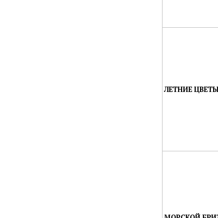
ЛЕТНИЕ ЦВЕТЫ
МОРСКОЙ БРИЗ