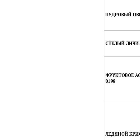
ПУДРОВЫЙ ЦВЕ
СПЕЛЫЙ ЛИЧИ 
ФРУКТОВОЕ А
0198
ЛЕДЯНОЙ КРИС