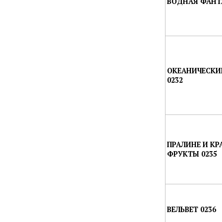
ВОДНАЯ ФАНТА
ОКЕАНИЧЕСКИ
0232
ПРАЛИНЕ И КР
ФРУКТЫ 0235
ВЕЛЬВЕТ 0236