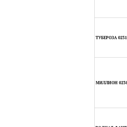
ТУБЕРОЗА 023
МИЛЛИОН 023