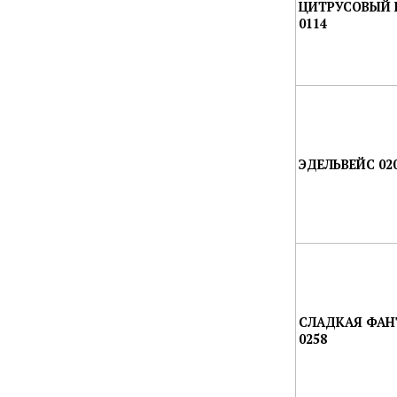
ЦИТРУСОВЫЙ 
0114
ЭДЕЛЬВЕЙС 02
СЛАДКАЯ ФАН
0258