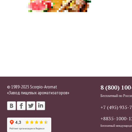
© 1989-2025 Scorpio-Aromat
8 (800) 100
«Завод пищевых ароматизаторов»
Бесплатный по Росси
+7 (495) 935-
+8835-1000-1
Бесплатный международ