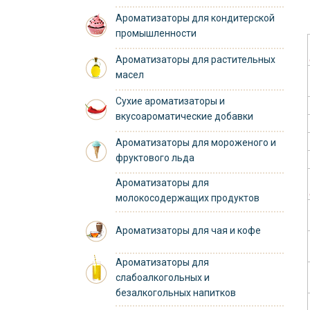
Ароматизаторы для кондитерской
промышленности
Ароматизаторы для растительных
масел
Сухие ароматизаторы и
вкусоароматические добавки
Ароматизаторы для мороженого и
фруктового льда
Ароматизаторы для
молокосодержащих продуктов
Ароматизаторы для чая и кофе
Ароматизаторы для
слабоалкогольных и
безалкогольных напитков