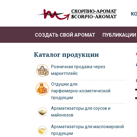
К
СОЗДАТЬ СВОЙ АРОМАТ
ПУБЛИКАЦИИ 
Каталог продукции
Розничная продажа через
маркетплейс
Отдушки для
парфюмерно‑косметической
продукции
Ароматизаторы для соусов и
майонезов
Ароматизаторы для масложировой
продукции